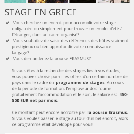
STAGE EN GRECE
Vous cherchez un endroit pour accomplir votre stage

obligatoire ou simplement pour trouver un emploi d’été à
l’étranger, dans un cadre organisé?
Vous souhaitez de saisir des références des hôtes vraiment

prestigieux ou bien approfondir votre connaissance
langage?
Vous demanderiez la bourse ERASMUS?

Si vous êtes à la recherche des stages liés à vos études,
vous pouvez choisir parmi les offres d'un certain nombre de
pays dans le cadre du
programme de stages
. Au cours
de la période de formation, l'employeur doit fournir
gratuitement l’accommodation et le soin, le salaire est
450-
500 EUR net par mois
.
Ce montant peut encore accroître par
la bourse Erasmus
.
Si vous voulez passer le stage au tour d’un bel endroit, alors
ce programme était développé pour vous!