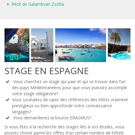
Récit de Galambvári Zsófia
STAGE EN ESPAGNE
Vous cherchez un stage qui paie et qui se trouve dans l’un

des pays Méditerranéens pour que vous puissiez accomplir
votre stage obligatoire?
Vous souhaitez de saisir des références des hôtes vraiment

prestigieux ou bien approfondir votre connaissance
langages?
Vous demanderiez la bourse ERASMUS?

Si vous êtes à la recherche des stages liés à vos études, vous
pouvez choisir parmi les offres d'un certain nombre de hôtels